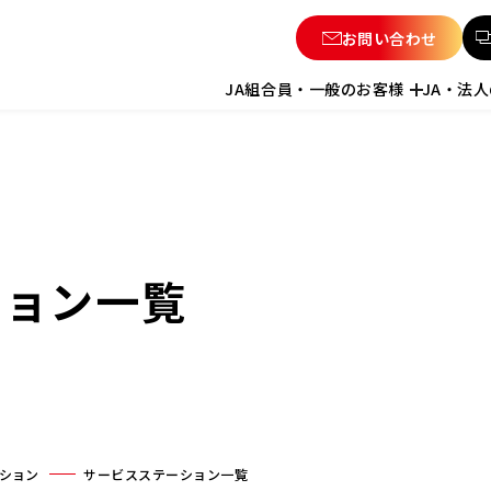
お問い合わせ
JA組合員・一般のお客様
JA・法
ション一覧
ション
サービスステーション一覧