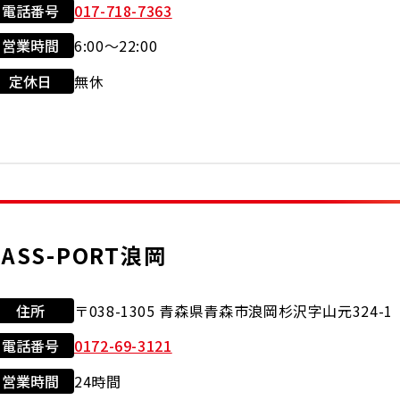
電話番号
017-718-7363
営業時間
6:00〜22:00
定休日
無休
JASS-PORT浪岡
住所
〒038-1305 青森県青森市浪岡杉沢字山元324-1
電話番号
0172-69-3121
営業時間
24時間