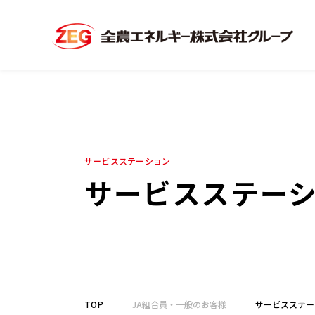
サービスステーション
サービスステー
TOP
JA組合員・一般のお客様
サービスステー