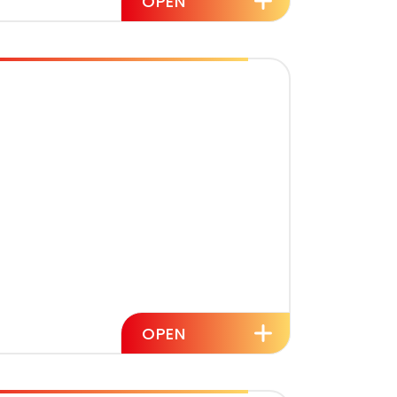
OPEN
配達
OPEN