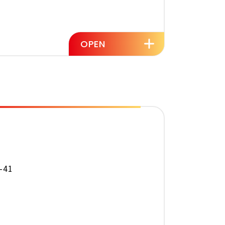
OPEN
41