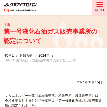
MENU
千葉
第一号液化石油ガス販売事業所の
認定について
HOME
お知らせ
2024年
第一号液化石油ガス販売事業所の認定について
2024年04月15日
ＪＡエネルギー千葉（成田販売所、柏販売所、君津販売所）は、
令和６年３月７日付けで千葉県より第一号液化石油ガス販売事業
所に認定されました。