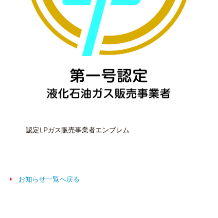
認定LPガス販売事業者エンブレム
お知らせ一覧へ戻る