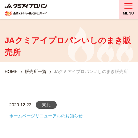
MENU
JAクミアイプロパンいしのまき販
売所
HOME
販売所一覧
JAクミアイプロパンいしのまき販売所
2020.12.22
東北
ホームページリニューアルのお知らせ