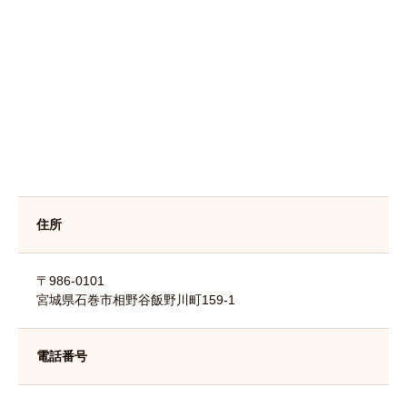
住所
〒986-0101
宮城県石巻市相野谷飯野川町159-1
電話番号