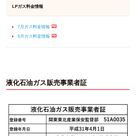
LPガス料金情報
7月ガス料金情報
8月ガス料金情報
液化石油ガス販売事業者証