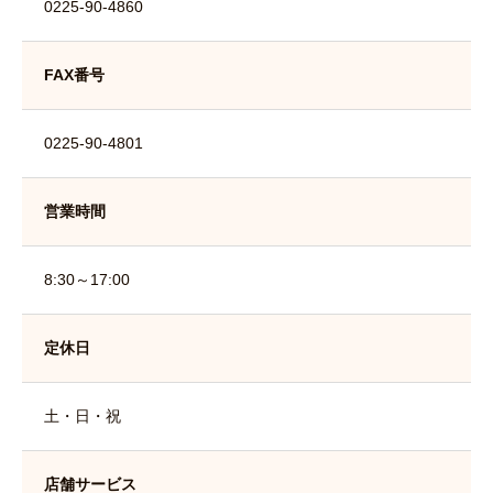
0225-90-4860
FAX番号
0225-90-4801
営業時間
8:30～17:00
定休日
土・日・祝
店舗サービス