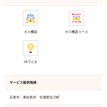
ガス機器
ガス機器リース
JAでんき
サービス提供地域
石巻市、東松島市、牡鹿郡女川町