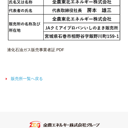
液化石油ガス販売事業者証.PDF
販売所一覧へ戻る