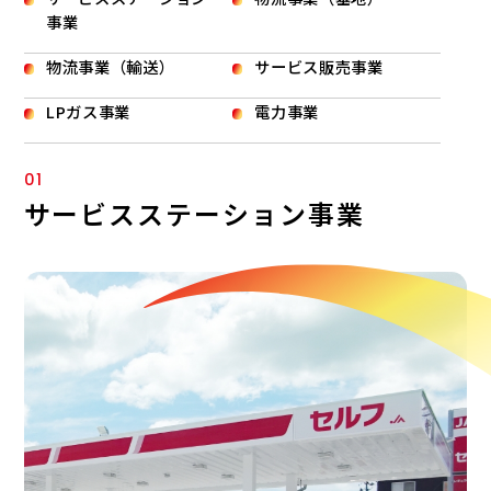
事業
物流事業（輸送）
サービス販売事業
LPガス事業
電力事業
01
サービスステーション事業