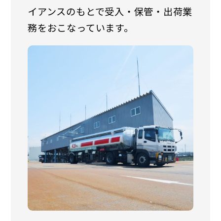
イアンスのもとで受入・保管・出荷業
務をおこなっています。