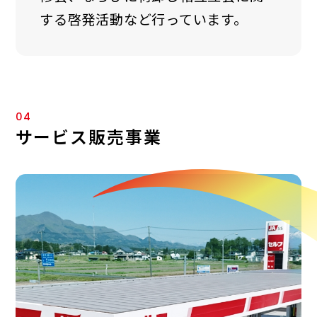
する啓発活動など行っています。
04
サービス販売事業