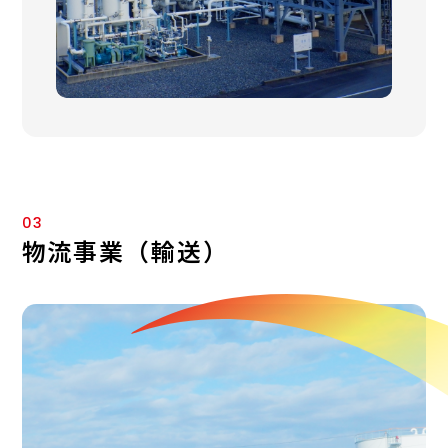
03
物流事業（輸送）