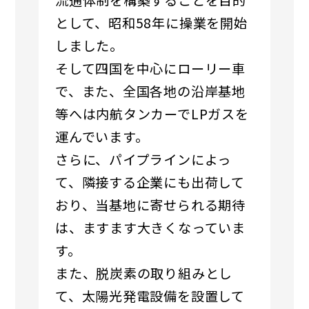
として、昭和58年に操業を開始
しました。
そして四国を中心にローリー車
で、また、全国各地の沿岸基地
等へは内航タンカーでLPガスを
運んでいます。
さらに、パイプラインによっ
て、隣接する企業にも出荷して
おり、当基地に寄せられる期待
は、ますます大きくなっていま
す。
また、脱炭素の取り組みとし
て、太陽光発電設備を設置して