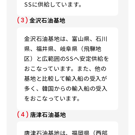
SSに供給しています。
金沢石油基地
(3)
金沢石油基地は、富山県、石川
県、福井県、岐阜県（飛騨地
区）と広範囲のSSへ安定供給を
おこなっています。また、他の
基地と比較して輸入船の受入が
多く、韓国からの輸入船の受
入
をおこなっています。
唐津石油基地
(4)
唐津石油基地は、福岡県（西部