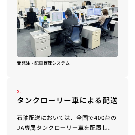
受発注・配車管理システム
2.
タンクローリー車による配送
石油配送においては、全国で400台の
JA専属タンクローリー車を配置し、