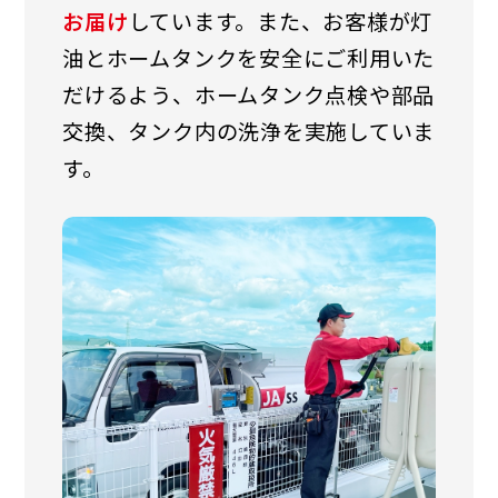
お届け
しています。また、お客様が灯
油とホームタンクを安全にご利用いた
だけるよう、ホームタンク点検や部品
交換、タンク内の洗浄を実施していま
す。