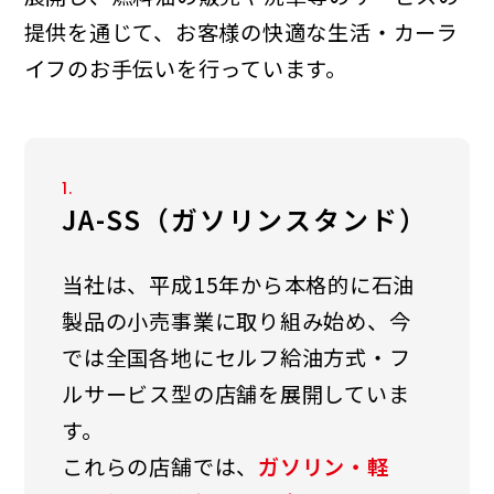
提供を通じて、お客様の快適な生活・カーラ
イフの
お手伝いを行っています。
1.
JA-SS（ガソリンスタンド）
当社は、平成15年から本格的に石油
製品の小売事業に取り組み始め、今
では全国各地にセルフ給油方式・フ
ルサービス型の店舗を展開していま
す。
これらの店舗では、
ガソリン・軽