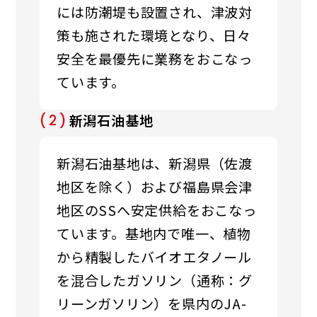
には防潮堤も設置され、津波対
策も施された環境となり、日々
安全を最優先に業務をおこなっ
ています。
新潟石油基地
(2)
新潟石油基地は、新潟県（佐渡
地区を除く）および福島県会津
地区のSSへ安定供給をおこ
なっ
ています。基地内で唯一、植物
から精製したバイオエタノール
を混合したガソリン（通称：グ
リーンガソリン）を県内のJA-