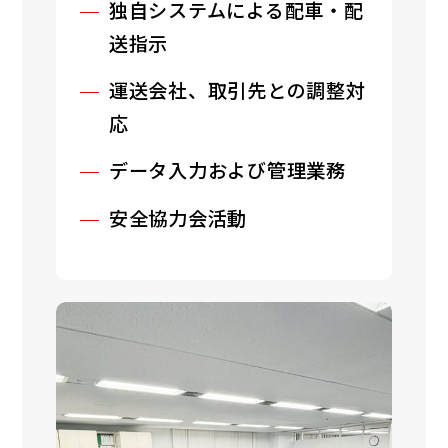
独自システムによる配車・配
送指示
運送会社、取引先との調整対
応
データ入力および管理業務
安全協力会活動