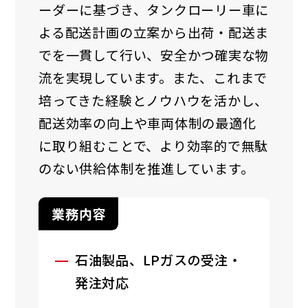
ーダーに基づき、タンクローリー車に
よる配送計画の立案から出荷・配送ま
でを一貫して行い、安全かつ確実な物
流を実現しています。また、これまで
培ってきた経験とノウハウを活かし、
配送効率の向上や車両体制の最適化
に取り組むことで、より効率的で無駄
のない供給体制を推進しています。
業務内容
石油製品、LPガスの受注・
発注対応