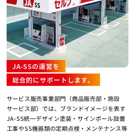
JA-SSの運営を
総合的にサポートします。
サービス販売事業部門（商品販売部・施設
サービス部）では、ブランドイメージを表す
JA-SS
統一デザイン塗装・サインポール設置
工事やSS機器類の定期点検・メンテナンス等