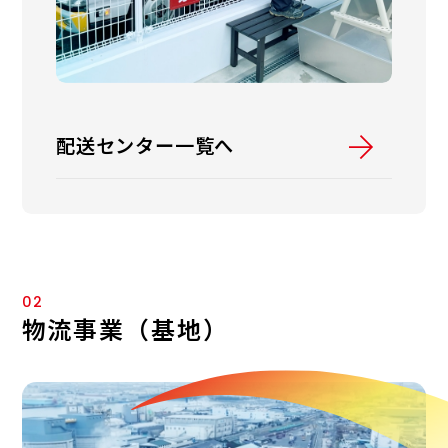
配送センター一覧へ
02
物流事業（基地）