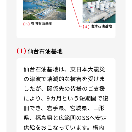
仙台石油基地
(1)
仙台石油基地は、東日本大震災
の津波で壊滅的な被害を受けま
したが、関係先の皆様のご支援
により、9カ月という短期間で復
旧でき、岩手県、宮城県、山形
県、福島県と広範囲のSSへ安定
供給をおこなっています。構内