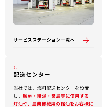
サービスステーション一覧へ
2.
配送センター
当社では、燃料配送センターを設置
し、
暖房・給湯・営農等に使用する
灯油や、農業機械用の軽油をお客様に