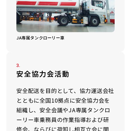
JA専属タンクローリー車
3.
安全協力会活動
安全配送を目的として、協力運送会社
とともに全国10拠点に安全協力会を
組織し、安全会議やJA専属タンクロ
ーリー車乗務員の作業指導および研
修会、ならびに荷卸し相互立会に関