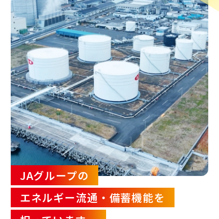
JAグループの
エネルギー流通・備蓄機能を