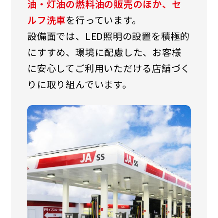
油・灯油の燃料油の販売のほか、セ
ルフ洗車
を行っています。
設備面では、LED照明の設置を積極的
にすすめ、環境に配慮した、お客様
に安心してご利用いただける店舗づく
りに取り組んでいます。