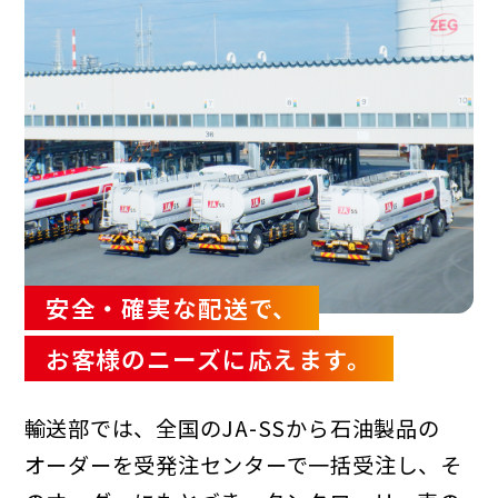
安全・確実な配送で、
お客様のニーズに応えます。
輸送部では、全国のJA-SSから石油製品の
オーダーを受発注センターで一括受注し、そ