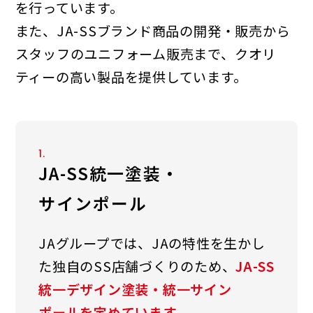
を行って
います。
また、JA-SSブランド商品の開発・販売から
スタッフのユニフォーム販売まで、クオリ
ティー
の高い製品を提供しています。
1.
JA-SS統一塗装・
サインポール
JAグループでは、JAの特性を生かし
た独自のSS店舗づくり
のため、
JA-SS
統一デザイン塗装・統一サイン
ポールを定めています。