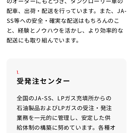
のオー
ダーにもとづき、タンクローリー車の
配車、出荷・配送を行っています。また、JA-
SS等への
安全・確実な配送はもちろんのこ
と、経験とノウハウを活かし、より効率的な
配送にも取り
組んでいます。
1.
受発注センター
全国のJA-SS、LPガス充填所からの
石油製品およびLPガスの受注・発注
業務を一元的に管理し、安定した供
給体制の構築に努めています。各種オ