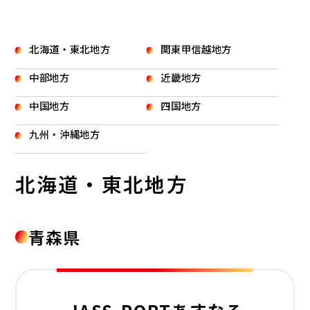
北海道・東北地方
関東甲信越地方
中部地方
近畿地方
中国地方
四国地方
九州・沖縄地方
北海道・東北地方
青森県