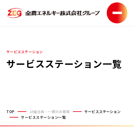
サービスステーション
サービスステーション一覧
TOP
JA組合員・一般のお客様
サービスステーション
サービスステーション一覧